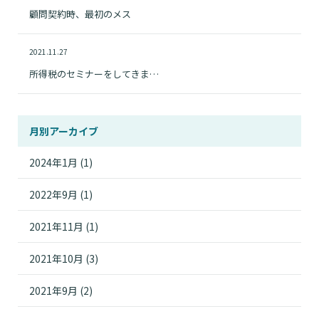
顧問契約時、最初のメス
2021.11.27
所得税のセミナーをしてきま…
月別アーカイブ
2024年1月
(1)
2022年9月
(1)
2021年11月
(1)
2021年10月
(3)
2021年9月
(2)