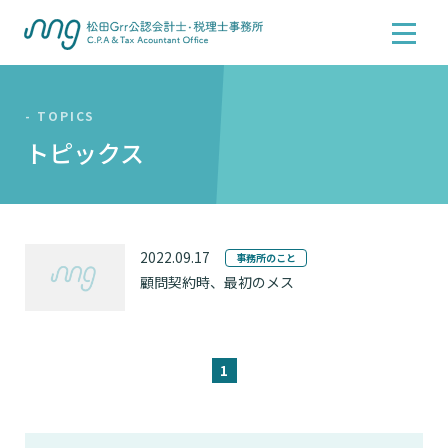
- TOPICS
トピックス
2022.09.17
事務所のこと
顧問契約時、最初のメス
1