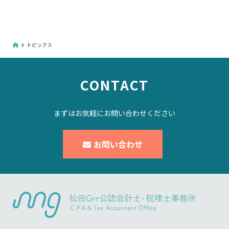
トピックス
CONTACT
まずはお気軽にお問い合わせください
お問い合わせ