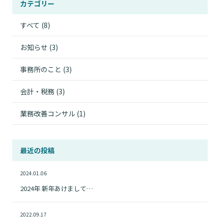
カテゴリー
すべて
(8)
お知らせ
(3)
事務所のこと
(3)
会計・税務
(3)
業務改善コンサル
(1)
最近の投稿
2024.01.06
2024年 新年あけまして…
2022.09.17