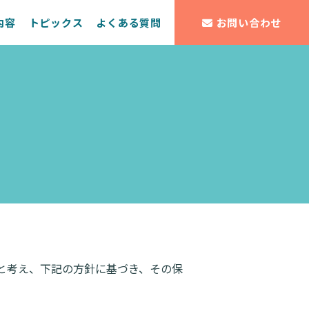
内容
トピックス
よくある質問
お問い合わせ
と考え、下記の方針に基づき、その保