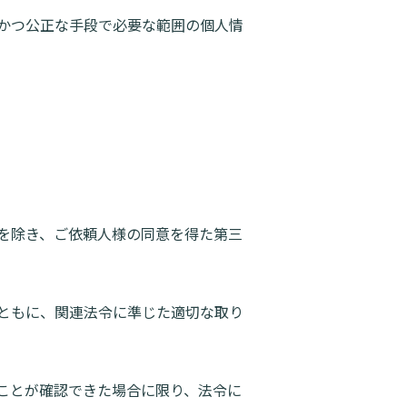
かつ公正な手段で必要な範囲の個人情
を除き、ご依頼人様の同意を得た第三
ともに、関連法令に準じた適切な取り
ことが確認できた場合に限り、法令に