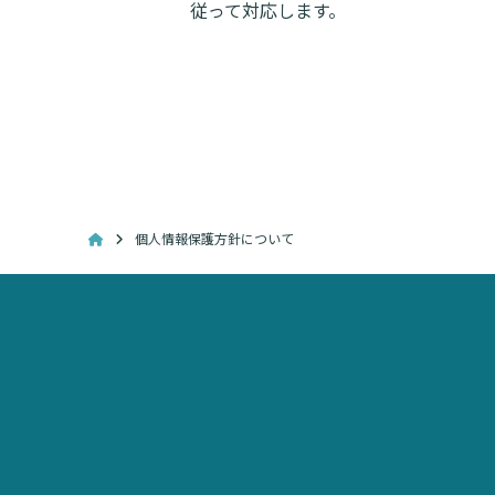
従って対応します。
個人情報保護方針について