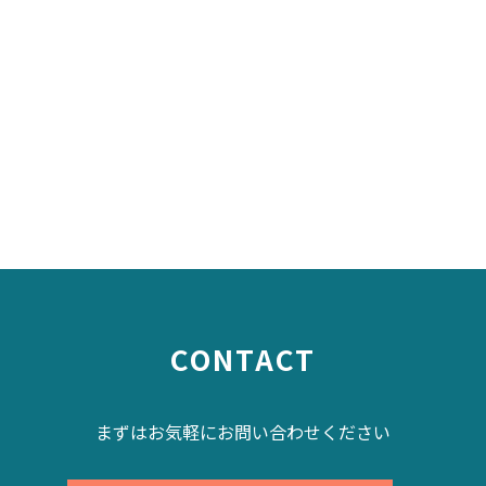
CONTACT
まずはお気軽にお問い合わせください