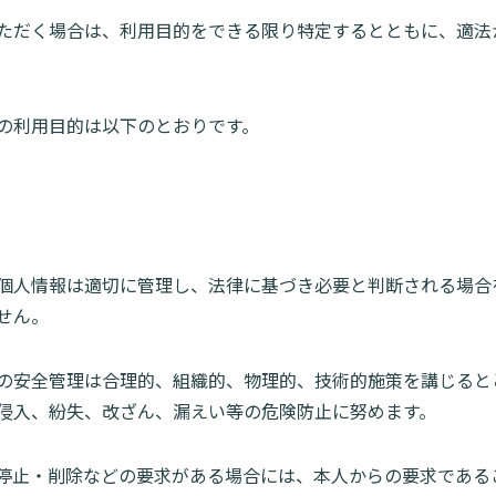
ただく場合は、利用目的をできる限り特定するとともに、適法
の利用目的は以下のとおりです。
個人情報は適切に管理し、法律に基づき必要と判断される場合
せん。
の安全管理は合理的、組織的、物理的、技術的施策を講じると
侵入、紛失、改ざん、漏えい等の危険防止に努めます。
停止・削除などの要求がある場合には、本人からの要求である