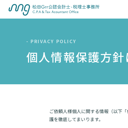
- PRIVACY POLICY
個人情報保護方針
ご依頼人様個人に関する情報（以下「
護を徹底してまいります。