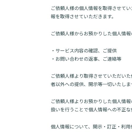
ご依頼人様の個人情報を取得させてい
報を取得させていただきます。
ご依頼人様からお預かりした個人情報
サービス内容の確認、ご提供
お問い合わせの返事、ご連絡等
ご依頼人様より取得させていただいた
者以外への提供、開示等一切いたしま
ご依頼人様よりお預かりした個人情報
扱いを行うことで個人情報への不正な
個人情報について、開示・訂正・利用